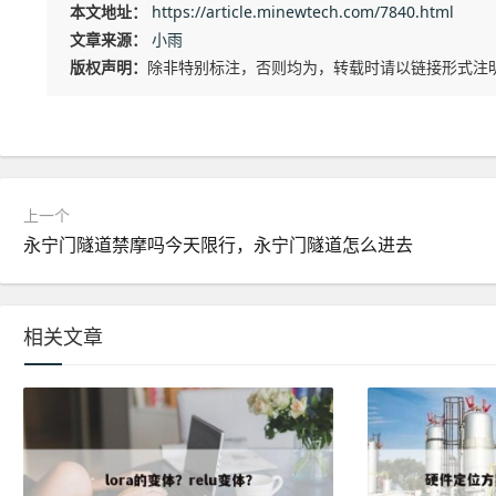
本文地址：
https://article.minewtech.com/7840.html
文章来源：
小雨
版权声明：
除非特别标注，否则均为，转载时请以链接形式注
上一个
永宁门隧道禁摩吗今天限行，永宁门隧道怎么进去
相关文章