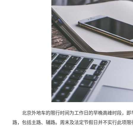
北京外地车的限行时间为工作日的早晚高峰时段，即早
路，包括主路、辅路。周末及法定节假日并不实行此项限