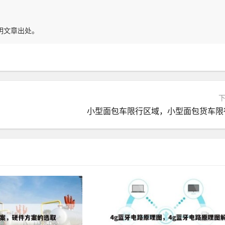
明文章出处。
小型面包车限行区域，小型面包货车限