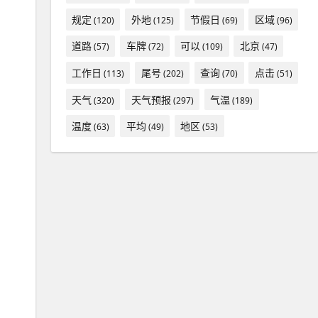
规定
外地
节假日
区域
(120)
(125)
(69)
(96)
道路
车牌
可以
北京
(57)
(72)
(109)
(47)
工作日
尾号
查询
点击
(113)
(202)
(70)
(51)
天气
天气预报
气温
(320)
(297)
(189)
温度
平均
地区
(63)
(49)
(53)