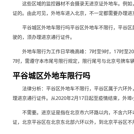
这些区域的监控器材不会摄录无进京证外地车。例如
证的。由此可见，外地车进入北京，不一定都需要办理进
平谷城区外地车限行吗平谷区外地车不限行，平谷区
驶的，须办理进京通行证件。
外地车限行为工作日早晚高峰：7时至9时，17时至
7时，需遵守本市尾号限行规定，限行尾号与北京号牌车
平谷城区外地车限行吗
法律分析：平谷区外地车不限行，平谷区属于六环外
理进京通行证件。从2020年2月17日起至疫情结束，
不需要。进京证是指在北京市六环路以内，不含六环
证，北京平谷区在北京东北部六环以外，到北京平谷区不