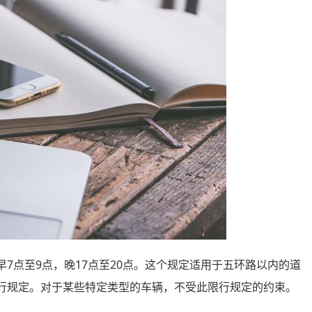
7点至9点，晚17点至20点。这个规定适用于五环路以内的道
行规定。对于某些特定类型的车辆，不受此限行规定的约束。