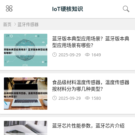
首页
蓝牙传感器
蓝牙版本典型应用场景？蓝牙版本典
型应用场景有哪些？
2025-09-29
1649
食品级材料温度传感器，温度传感器
按材料分为哪几种类型？
2025-09-29
1580
蓝牙芯片性能参数，蓝牙芯片介绍