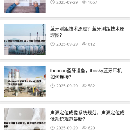
2025-09-29
1057
蓝牙测距技术原理？蓝牙测距技术原
理图？
2025-09-29
612
ibeacon蓝牙设备，ibesky蓝牙耳机
如何连接？
2025-09-29
582
声源定位成像系统规范，声源定位成
像系统规范最新？
2025-09-29
620