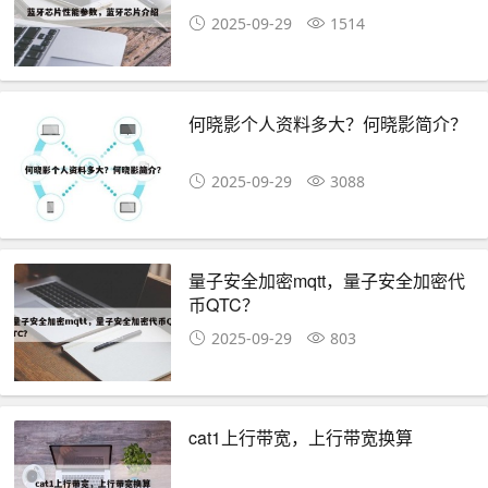
2025-09-29
1514
何晓影个人资料多大？何晓影简介？
2025-09-29
3088
量子安全加密mqtt，量子安全加密代
币QTC？
2025-09-29
803
cat1上行带宽，上行带宽换算