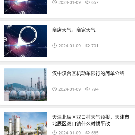
2024-01-09
657
商店天气，商家天气
2024-01-09
701
汉中汉台区机动车限行的简单介绍
2024-01-09
794
天津北辰区双口村天气预报，天津市
北辰区双口镇什么时候平改
2024-01-09
685