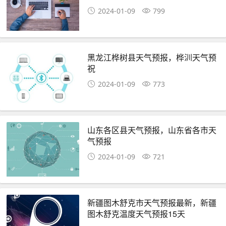
2024-01-09
799
黑龙江桦树县天气预报，桦汌天气预
祝
2024-01-09
773
山东各区县天气预报，山东省各市天
气预报
2024-01-09
721
新疆图木舒克市天气预报最新，新疆
图木舒克温度天气预报15天