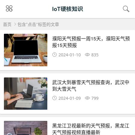
首页
包含"点击"标签的文章
濮阳天气预报一周15天，濮阳天气预
报15天预报
2024-01-10
835
武汉大到暴雪天气预报查询，武汉中
到大雪天气
2024-01-09
799
黑龙江卫视最新的天气预报，黑龙江
天气预报视频直播最新