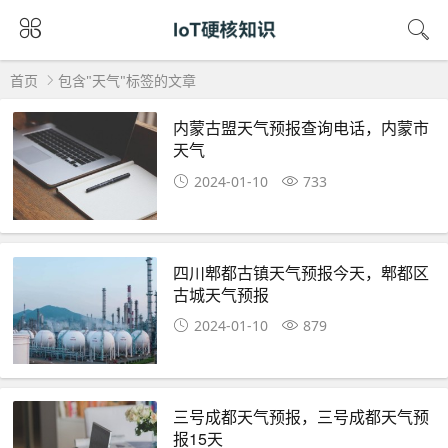
首页
包含"天气"标签的文章
内蒙古盟天气预报查询电话，内蒙市
天气
2024-01-10
733
四川郫都古镇天气预报今天，郫都区
古城天气预报
2024-01-10
879
三号成都天气预报，三号成都天气预
报15天