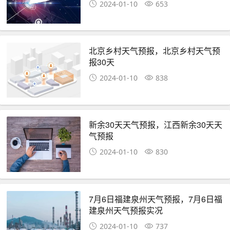
2024-01-10
653
北京乡村天气预报，北京乡村天气预
报30天
2024-01-10
838
新余30天天气预报，江西新余30天天
气预报
2024-01-10
830
7月6日福建泉州天气预报，7月6日福
建泉州天气预报实况
2024-01-10
737