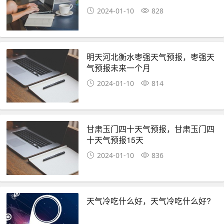
2024-01-10
828
明天河北衡水枣强天气预报，枣强天
气预报未来一个月
2024-01-10
814
甘肃玉门四十天气预报，甘肃玉门四
十天气预报15天
2024-01-10
836
天气冷吃什么好，天气冷吃什么好?