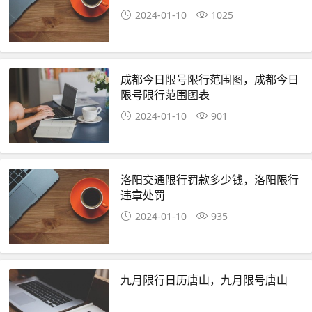
2024-01-10
1025
成都今日限号限行范围图，成都今日
限号限行范围图表
2024-01-10
901
洛阳交通限行罚款多少钱，洛阳限行
违章处罚
2024-01-10
935
九月限行日历唐山，九月限号唐山