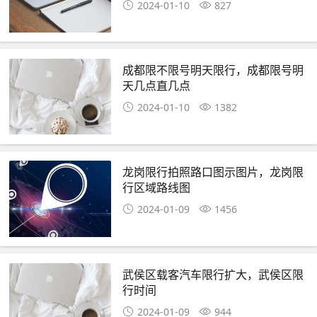
2024-01-10
827
成都限不限号明天限行，成都限号明
天几点直几点
2024-01-10
1382
龙岗限行拍照路口图示图片，龙岗限
行区域路线图
2024-01-09
1456
武侯区载客汽车限行扩大，武侯区限
行时间
2024-01-09
944