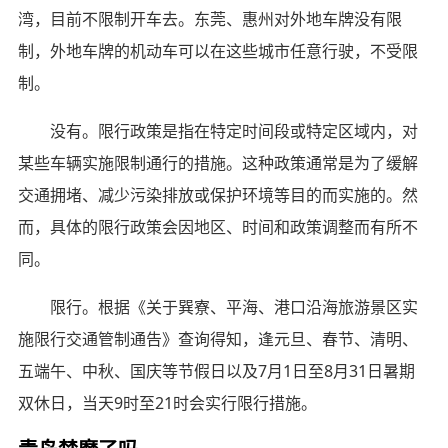
湾，目前不限制开车去。东莞、惠州对外地车牌没有限
制，外地车牌的机动车可以在这些城市任意行驶，不受限
制。
没有。限行政策是指在特定时间段或特定区域内，对
某些车辆实施限制通行的措施。这种政策通常是为了缓解
交通拥堵、减少污染排放或保护环境等目的而实施的。然
而，具体的限行政策会因地区、时间和政策调整而有所不
同。
限行。根据《关于巽寮、平海、港口沿海旅游景区实
施限行交通管制通告》查询得知，逢元旦、春节、清明、
五端午、中秋、国庆等节假日以及7月1日至8月31日暑期
双休日，当天9时至21时会实行限行措施。