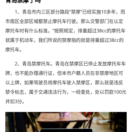
青岛禁摩了吗
1、青岛市内三区部分路段“禁摩”已经实施10多年，而
市南区全部区域都禁止摩托车行驶。那么交警部门在认定
摩托车时有什么标准。“按照规定，排量超过38cc的摩托车
就属于机动车，我们所说的禁摩指的就是排量超过38cc的
摩托车。
2、青岛禁摩托车。青岛在禁摩区已停止发放摩托车车
牌，也不能办理通行证，但本市户籍人员在非禁摩地区可
以上牌，如果驾驶员将摩托车驶入禁摩区，那么就是违反
禁令标志，属于交通违法行为，一经查处，处以罚款100元
并扣3分。