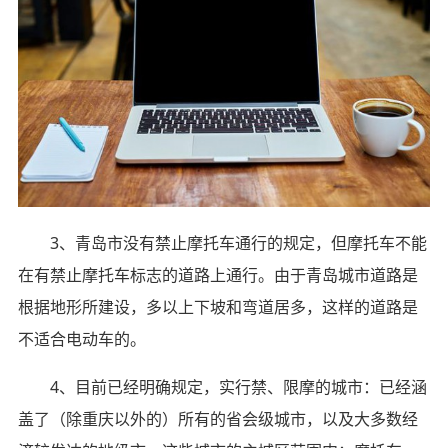
3、青岛市没有禁止摩托车通行的规定，但摩托车不能
在有禁止摩托车标志的道路上通行。由于青岛城市道路是
根据地形所建设，多以上下坡和弯道居多，这样的道路是
不适合电动车的。
4、目前已经明确规定，实行禁、限摩的城市：已经涵
盖了（除重庆以外的）所有的省会级城市，以及大多数经