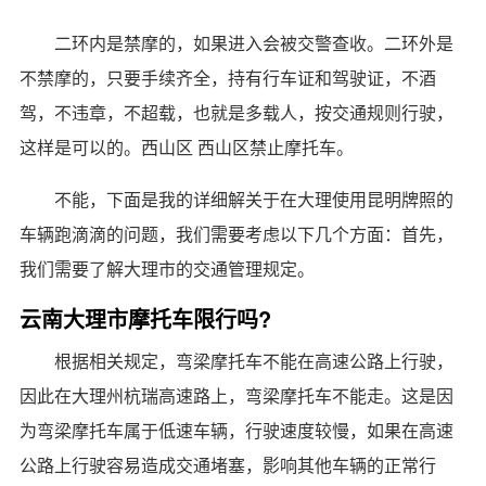
二环内是禁摩的，如果进入会被交警查收。二环外是
不禁摩的，只要手续齐全，持有行车证和驾驶证，不酒
驾，不违章，不超载，也就是多载人，按交通规则行驶，
这样是可以的。西山区 西山区禁止摩托车。
不能，下面是我的详细解关于在大理使用昆明牌照的
车辆跑滴滴的问题，我们需要考虑以下几个方面：首先，
我们需要了解大理市的交通管理规定。
云南大理市摩托车限行吗?
根据相关规定，弯梁摩托车不能在高速公路上行驶，
因此在大理州杭瑞高速路上，弯梁摩托车不能走。这是因
为弯梁摩托车属于低速车辆，行驶速度较慢，如果在高速
公路上行驶容易造成交通堵塞，影响其他车辆的正常行