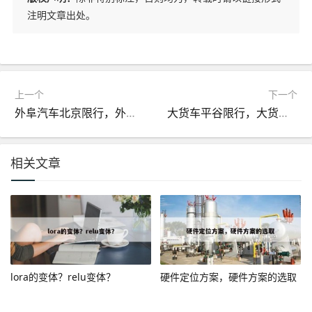
注明文章出处。
上一个
下一个
外阜汽车北京限行，外阜机动车北京限行
大货车平谷限行，大货车平谷限行规定
相关文章
lora的变体？relu变体？
硬件定位方案，硬件方案的选取