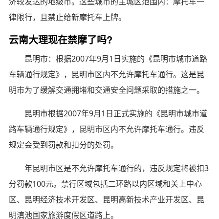
济较发达的地级市。这些城市的主城区范围内：摩托车一
律限行，且禁止给新摩托车上牌。
云南大理现在禁摩了吗?
昆明市：根据2007年9月1日实施的《昆明市城市道路
车辆通行规定》，昆明市区内不允许摩托车通行。这是昆
明市为了缓解交通拥堵和交通安全问题采取的措施之一。
昆明市根据2007年9月1日正式实施的《昆明市城市道
路车辆通行规定》，昆明市区内不允许摩托车通行。违反
规定会受到罚款和扣分的处罚。
年昆明市区是不允许摩托车通行的，违反规定将被扣3
分罚款100元。禁行区域包括二环路以内区域和关上中心
区、昆明经济技术开发区、昆明高新技术产业开发区、昆
明滇池国家旅游度假区道路上。