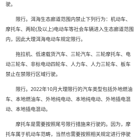
驶。
限行。洱海生态廊道范围内禁止下列行为：机动车、
摩托车、两轮(及以上)电动车等社会车辆进入生态廊道范围
内，因此大理洱海电动车规定限行。
拖拉机、低速载货汽车、三轮汽车、三轮摩托车、电
动三轮车、非标电动四轮车、人力车、人力三轮车、板车
禁止在禁限行区域行驶。
限行。2022年10月大理限行的汽车类型包括外地燃油
车、本地燃油车、外地纯电动、本地纯电动、外地插电混
动、本地插电混动。
摩托车是需要按照尾号限行措施来行驶的。因为，摩
托车属于机动车范畴，当然也需要按照相关规定进行停驶