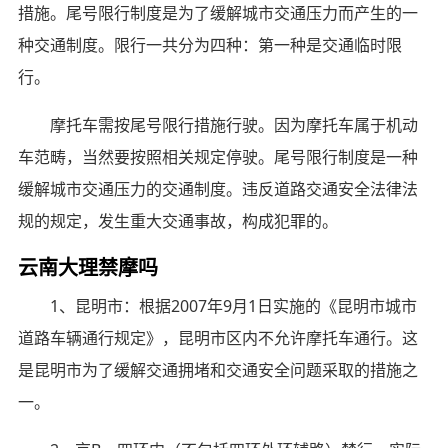
措施。尾号限行制度是为了缓解城市交通压力而产生的一
种交通制度。限行一共分为四种：第一种是交通临时限
行。
摩托车需按尾号限行措施行驶。因为摩托车属于机动
车范畴，当然要按照相关规定停驶。尾号限行制度是一种
缓解城市交通压力的交通制度。违反道路交通安全法律法
规的规定，发生重大交通事故，构成犯罪的。
云南大理禁摩吗
1、昆明市：根据2007年9月1日实施的《昆明市城市
道路车辆通行规定》，昆明市区内不允许摩托车通行。这
是昆明市为了缓解交通拥堵和交通安全问题采取的措施之
一。