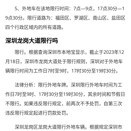
5、外地车在该地限行时间：7点—9点，17点30分—1
9点30分。限行道路为：福田区、罗湖区、南山区、盐田区
四个行政区域内的所有道路。
深圳龙岗大道限行吗
限行。根据查询深圳市本地宝显示，截止于2023年12
月18日，深圳市龙岗大道处于限行规则，深圳对于外地车
辆限行时间为工作日7时至9时，17时30分至19时30分。
法律分析：限行外地车牌。深圳限行外地车时间为工
作日7时至9时、17时30分至19时30分，其余时间和节假日
不限行。如果违反限行规定，前两次不予处罚，自第三次
违反限行规定起进行罚款处罚。
深圳龙岗区龙岗大道限行外地车辆。根据规定深圳市