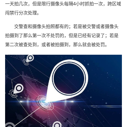
一天拍几次，但是限行摄像头每隔4小时抓拍一次，跨区域
闯禁行分次处理。
交警查和摄像头拍照都有的；若是被交警或者摄像头
拍摄到了那么第一次不处罚的，但是已经有记录了；若是
第二次被查处到，或者被拍摄到，那么就会被处罚。