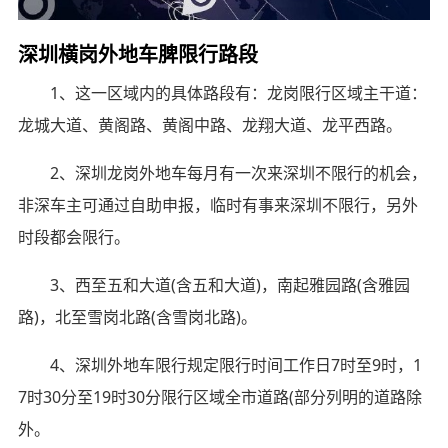
深圳横岗外地车脾限行路段
1、这一区域内的具体路段有：龙岗限行区域主干道：
龙城大道、黄阁路、黄阁中路、龙翔大道、龙平西路。
2、深圳龙岗外地车每月有一次来深圳不限行的机会，
非深车主可通过自助申报，临时有事来深圳不限行，另外
时段都会限行。
3、西至五和大道(含五和大道)，南起雅园路(含雅园
路)，北至雪岗北路(含雪岗北路)。
4、深圳外地车限行规定限行时间工作日7时至9时，1
7时30分至19时30分限行区域全市道路(部分列明的道路除
外。