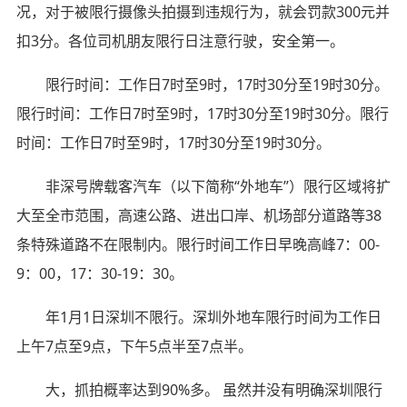
况，对于被限行摄像头拍摄到违规行为，就会罚款300元并
扣3分。各位司机朋友限行日注意行驶，安全第一。
限行时间：工作日7时至9时，17时30分至19时30分。
限行时间：工作日7时至9时，17时30分至19时30分。限行
时间：工作日7时至9时，17时30分至19时30分。
非深号牌载客汽车（以下简称“外地车”）限行区域将扩
大至全市范围，高速公路、进出口岸、机场部分道路等38
条特殊道路不在限制内。限行时间工作日早晚高峰7：00-
9：00，17：30-19：30。
年1月1日深圳不限行。深圳外地车限行时间为工作日
上午7点至9点，下午5点半至7点半。
大，抓拍概率达到90%多。 虽然并没有明确深圳限行