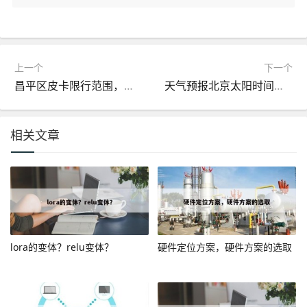
上一个
下一个
昌平区皮卡限行范围，昌平区皮卡限行规定
天气预报北京太阳时间查询，北京太阳升起时刻表
相关文章
lora的变体？relu变体？
硬件定位方案，硬件方案的选取