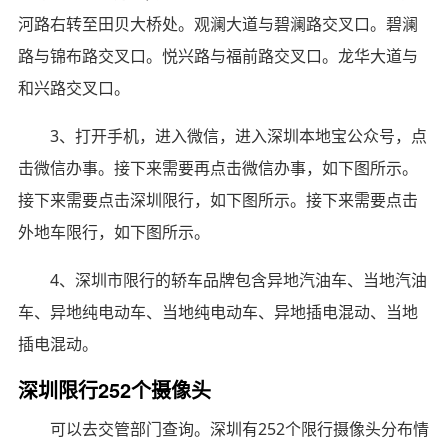
河路右转至田贝大桥处。观澜大道与碧澜路交叉口。碧澜
路与锦布路交叉口。悦兴路与福前路交叉口。龙华大道与
和兴路交叉口。
3、打开手机，进入微信，进入深圳本地宝公众号，点
击微信办事。接下来需要再点击微信办事，如下图所示。
接下来需要点击深圳限行，如下图所示。接下来需要点击
外地车限行，如下图所示。
4、深圳市限行的轿车品牌包含异地汽油车、当地汽油
车、异地纯电动车、当地纯电动车、异地插电混动、当地
插电混动。
深圳限行252个摄像头
可以去交管部门查询。深圳有252个限行摄像头分布情