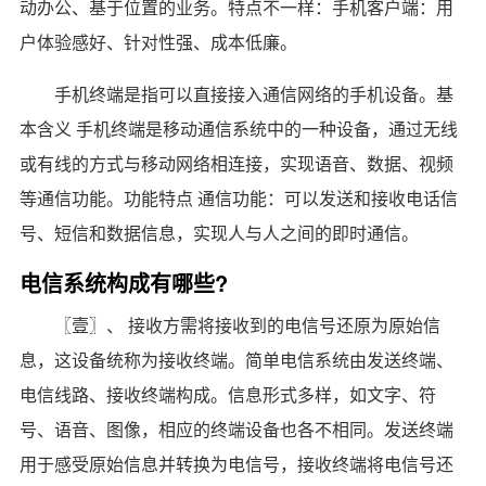
动办公、基于位置的业务。特点不一样：手机客户端：用
户体验感好、针对性强、成本低廉。
手机终端是指可以直接接入通信网络的手机设备。基
本含义 手机终端是移动通信系统中的一种设备，通过无线
或有线的方式与移动网络相连接，实现语音、数据、视频
等通信功能。功能特点 通信功能：可以发送和接收电话信
号、短信和数据信息，实现人与人之间的即时通信。
电信系统构成有哪些?
〖壹〗、 接收方需将接收到的电信号还原为原始信
息，这设备统称为接收终端。简单电信系统由发送终端、
电信线路、接收终端构成。信息形式多样，如文字、符
号、语音、图像，相应的终端设备也各不相同。发送终端
用于感受原始信息并转换为电信号，接收终端将电信号还