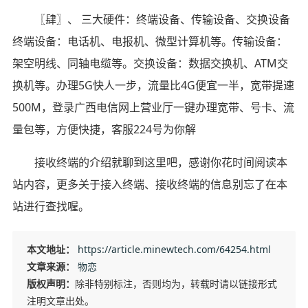
〖肆〗、 三大硬件：终端设备、传输设备、交换设备
终端设备：电话机、电报机、微型计算机等。传输设备：
架空明线、同轴电缆等。交换设备：数据交换机、ATM交
换机等。办理5G快人一步，流量比4G便宜一半，宽带提速
500M，登录广西电信网上营业厅一键办理宽带、号卡、流
量包等，方便快捷，客服224号为你解
接收终端的介绍就聊到这里吧，感谢你花时间阅读本
站内容，更多关于接入终端、接收终端的信息别忘了在本
站进行查找喔。
本文地址：
https://article.minewtech.com/64254.html
文章来源：
物恋
版权声明：
除非特别标注，否则均为，转载时请以链接形式
注明文章出处。