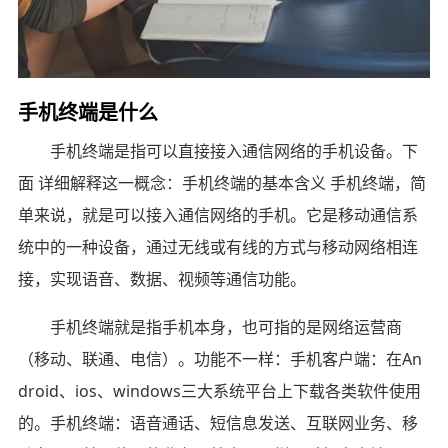
手机终端是什么
手机终端是指可以直接接入通信网络的手机设备。下
面 详细解释这一概念：手机终端的基本含义 手机终端，简
单来说，就是可以接入通信网络的手机。它是移动通信系
统中的一种设备，通过无线或有线的方式与移动网络相连
接，实现语音、数据、视频等通信功能。
手机终端就是指手机本身，也可指的是网络运营商
（移动、联通、电信）。功能不一样：手机客户端：在An
droid、ios、windows三大系统平台上下载各类软件使用
的。手机终端：语音通话、短信息发送、互联网业务、移