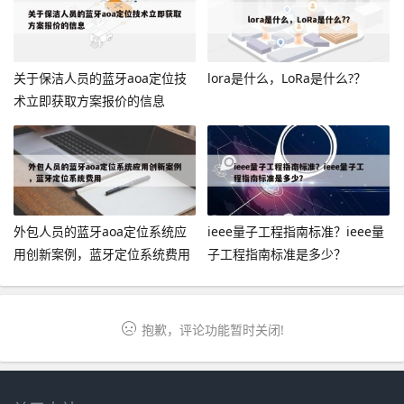
关于保洁人员的蓝牙aoa定位技
lora是什么，LoRa是什么?？
术立即获取方案报价的信息
外包人员的蓝牙aoa定位系统应
ieee量子工程指南标准？ieee量
用创新案例，蓝牙定位系统费用
子工程指南标准是多少？
抱歉，评论功能暂时关闭!