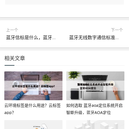
上一个
下一个
蓝牙信标是什么，蓝牙信标是干嘛用的？
蓝牙无线数字通信标准版，蓝牙 数字信号？
相关文章
云环境标签是什么用途？云标签
如何选取 蓝牙aoa定位系统开启
app？
智能升级，蓝牙AOA定位