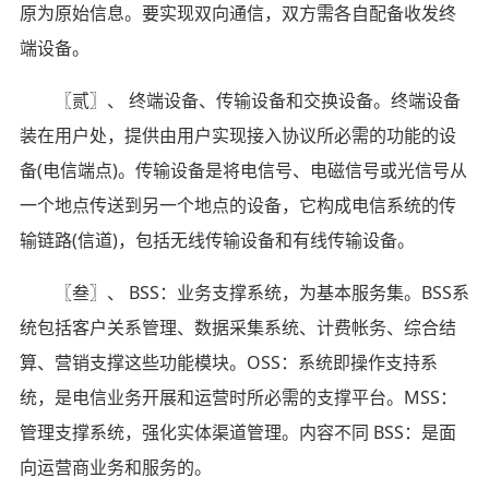
原为原始信息。要实现双向通信，双方需各自配备收发终
端设备。
〖贰〗、 终端设备、传输设备和交换设备。终端设备
装在用户处，提供由用户实现接入协议所必需的功能的设
备(电信端点)。传输设备是将电信号、电磁信号或光信号从
一个地点传送到另一个地点的设备，它构成电信系统的传
输链路(信道)，包括无线传输设备和有线传输设备。
〖叁〗、 BSS：业务支撑系统，为基本服务集。BSS系
统包括客户关系管理、数据采集系统、计费帐务、综合结
算、营销支撑这些功能模块。OSS：系统即操作支持系
统，是电信业务开展和运营时所必需的支撑平台。MSS：
管理支撑系统，强化实体渠道管理。内容不同 BSS：是面
向运营商业务和服务的。