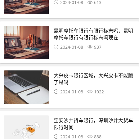
2024-01-08
613
昆明摩托车限行有限行标志吗，昆明
摩托车限行有限行标志吗现在
2024-01-08
937
大兴皮卡限行区域，大兴皮卡不能跑
了是吗
2024-01-08
1022
宝安沙井货车限行，深圳沙井大货车
限行时间
2024-01-08
888