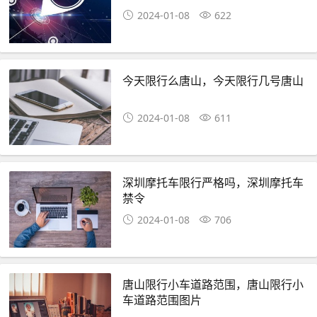
2024-01-08
622
今天限行么唐山，今天限行几号唐山
2024-01-08
611
深圳摩托车限行严格吗，深圳摩托车
禁令
2024-01-08
706
唐山限行小车道路范围，唐山限行小
车道路范围图片