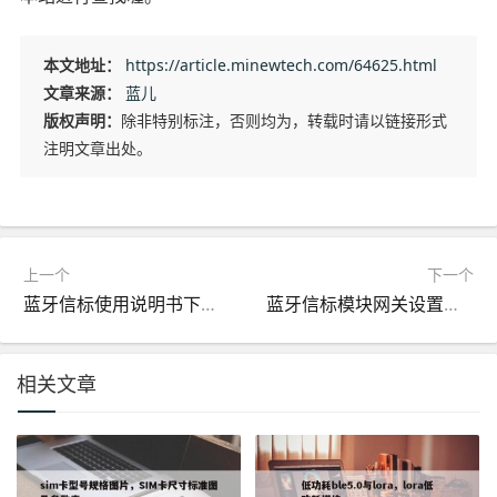
本文地址：
https://article.minewtech.com/64625.html
文章来源：
蓝儿
版权声明：
除非特别标注，否则均为，转载时请以链接形式
注明文章出处。
上一个
下一个
蓝牙信标使用说明书下载？蓝牙信标使用说明书下载什么软件？
蓝牙信标模块网关设置，蓝牙信标有什么作用
相关文章