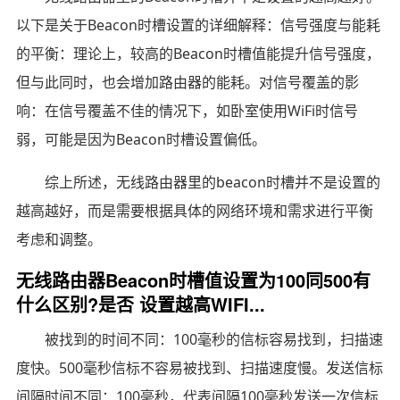
以下是关于Beacon时槽设置的详细解释：信号强度与能耗
的平衡：理论上，较高的Beacon时槽值能提升信号强度，
但与此同时，也会增加路由器的能耗。对信号覆盖的影
响：在信号覆盖不佳的情况下，如卧室使用WiFi时信号
弱，可能是因为Beacon时槽设置偏低。
综上所述，无线路由器里的beacon时槽并不是设置的
越高越好，而是需要根据具体的网络环境和需求进行平衡
考虑和调整。
无线路由器Beacon时槽值设置为100同500有
什么区别?是否 设置越高WIFI...
被找到的时间不同：100毫秒的信标容易找到，扫描速
度快。500毫秒信标不容易被找到、扫描速度慢。发送信标
间隔时间不同：100毫秒，代表间隔100毫秒发送一次信标