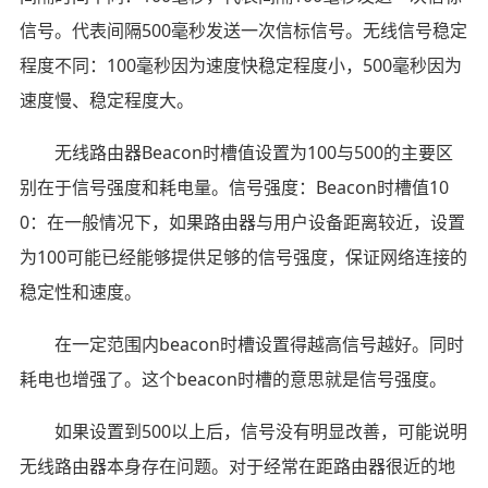
信号。代表间隔500毫秒发送一次信标信号。无线信号稳定
程度不同：100毫秒因为速度快稳定程度小，500毫秒因为
速度慢、稳定程度大。
无线路由器Beacon时槽值设置为100与500的主要区
别在于信号强度和耗电量。信号强度：Beacon时槽值10
0：在一般情况下，如果路由器与用户设备距离较近，设置
为100可能已经能够提供足够的信号强度，保证网络连接的
稳定性和速度。
在一定范围内beacon时槽设置得越高信号越好。同时
耗电也增强了。这个beacon时槽的意思就是信号强度。
如果设置到500以上后，信号没有明显改善，可能说明
无线路由器本身存在问题。对于经常在距路由器很近的地