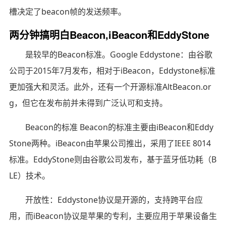
槽决定了beacon帧的发送频率。
两分钟搞明白Beacon,iBeacon和EddyStone
是较早的Beacon标准。Google Eddystone：由谷歌
公司于2015年7月发布，相对于iBeacon，Eddystone标准
更加强大和灵活。此外，还有一个开源标准AltBeacon.or
g，但它在发布前并未得到广泛认可和支持。
Beacon的标准 Beacon的标准主要由iBeacon和Eddy
Stone两种。iBeacon由苹果公司推出，采用了IEEE 8014
标准。EddyStone则由谷歌公司发布，基于蓝牙低功耗（B
LE）技术。
开放性：Eddystone协议是开源的，支持跨平台应
用，而iBeacon协议是苹果的专利，主要应用于苹果设备生