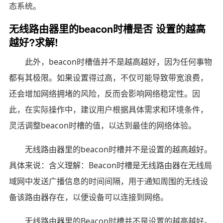
态系统。
无线路由器里的beacon时槽是否 设置的越高
越好?求解!
此外，beacon时槽值并不是越高越好，因为任何事物
都有其极限。如果设置得过高，不仅可能导致带宽浪费，
还会增加网络拥堵的风险，反而会影响网络稳定性。因
此，在实际操作中，建议用户根据具体需求和环境条件，
灵活调整beacon时槽的值，以达到最佳的网络体验。
无线路由器里的beacon时槽并不是设置的越高越好。
具体来说：含义理解：Beacon时槽是无线路由器在无线局
域网中发送广播信息的时间间隔，用于通知周围的无线设
备该路由器存在，以便设备可以连接到网络。
无线路由器里的Beacon时槽并不是设置的越高越好。