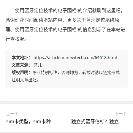
使用蓝牙定位技术的电子围栏:的介绍就聊到这里吧，
感谢你花时间阅读本站内容，更多关于蓝牙定位系统原
理、使用蓝牙定位技术的电子围栏:的信息别忘了在本站进
行查找喔。
本文地址：
https://article.minewtech.com/64618.html
文章来源：
蓝儿
版权声明：
除非特别标注，否则均为，转载时请以链接形式
注明文章出处。
上一个
下一个
sim卡类型，sim卡种
独立式蓝牙信标？独立式蓝牙信标怎么用？