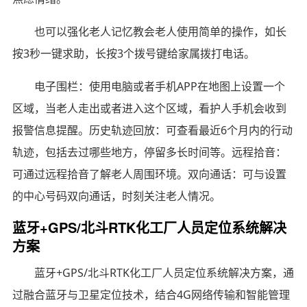
也可以强化老人记忆教会老人使用简单的操作，如长
按3秒一键求助，长按3个拨号键给家属拨打电话。
电子围栏：使用电脑或者手机APP在地图上设置一个
区域，当老人走出或者进入这个区域，看护人手机会收到
报警信息提醒。历史轨迹回放：可查看最近6个月内的行动
轨迹，包括去过哪些地方，停留多长时间等。远程拾音：
可通过远程拾音了解老人周围环境。双向通话：可与设置
的中心号码双向通话，时刻关注老人情况。
蓝牙+GPS/北斗RTK化工厂人员定位系统解决
方案
蓝牙+GPS/北斗RTK化工厂人员定位系统解决方案，通
过融合蓝牙与卫星定位技术，结合4G网络传输和智能管理