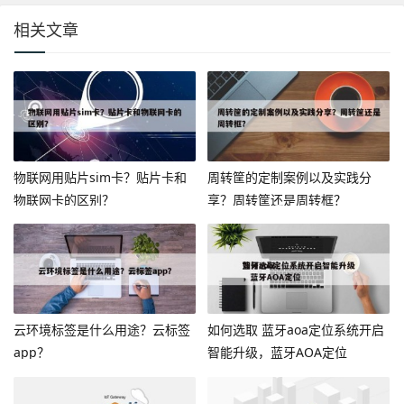
相关文章
物联网用贴片sim卡？贴片卡和
周转筐的定制案例以及实践分
物联网卡的区别？
享？周转筐还是周转框？
云环境标签是什么用途？云标签
如何选取 蓝牙aoa定位系统开启
app？
智能升级，蓝牙AOA定位