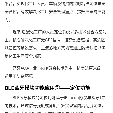
平台，实现化工厂人员、车辆及物资的实时精准定位与安
全管控，有效解决化工厂安全管理痛点，提升应急响应能
力。
近来 适配化工厂的人员定位系统以多技术融合方案为
主，核心解决化工厂无GPS信号、复杂设备遮挡、高危区
域管控等场景需求，主流落地方案均需通过防爆认证以满
足化工生产安全规范。
蓝牙AOA、北斗RTK融合技术为主，精度达厘米级，
适用于复杂环境。
BLE蓝牙模块功能应用②——定位功能
BLE蓝牙模块的定位功能基于iBeacon协议与蓝牙1寻
向技术，通过信号强度或角度计算实现室内高精度定位，