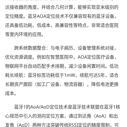
达接收器的角度，并结合几何计算，能够实现亚米级别的
定位精度。蓝牙AOA定位技术不仅兼容现有的蓝牙设备，
还具备低功耗、低成本、高兼容性等特点，非常适合医院
等室内环境的应用。
跨系统数据整合：与电子病历、设备管理系统对接，
优化资源调度。例如在智慧医院中，AOA定位医疗设备，
物联网平台自动匹配手术排期，减少设备闲置时间。低功
耗长续航：蓝牙标签功耗低于1mW，续航可达5年，适合
长期资产跟踪（如工厂设备、物流容器），降低电池更换
成本。
蓝牙1的AoA/AoD定位技术是蓝牙技术联盟在蓝牙1核
心规范中引入的测向定位方案，通过到达角（AoA）和出
发角（AoD）两种方法突破传统RSSI定位的精度限制，可