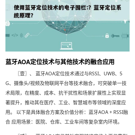
蓝牙AOA定位技术与其他技术的融合应用
〖壹〗、 蓝牙AOA定位技术通过与RSSI、UWB、5
G、摄像头/视频及物联网平台等技术融合，可突破单一技
术局限，在精度、成本、抗干扰性和场景扩展性上实现显
著提升，推动其在医疗、工业、智慧城市等领域的深度应
用。 以下是具体融合方案及价值分析：蓝牙AOA + RSSI融
合 应用场景：医院、仓库、工业车间等复杂室内环境。