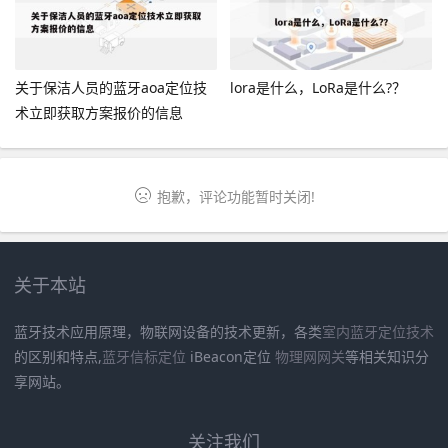
关于保洁人员的蓝牙aoa定位技
lora是什么，LoRa是什么?？
术立即获取方案报价的信息
抱歉，评论功能暂时关闭!
关于本站
蓝牙技术应用原理，物联网设备的技术更新，各类
室内蓝牙定位技术
的区别和特点,
蓝牙信标定位
iBeacon定位
物理网网关
等相关知识分
享网站。
关注我们