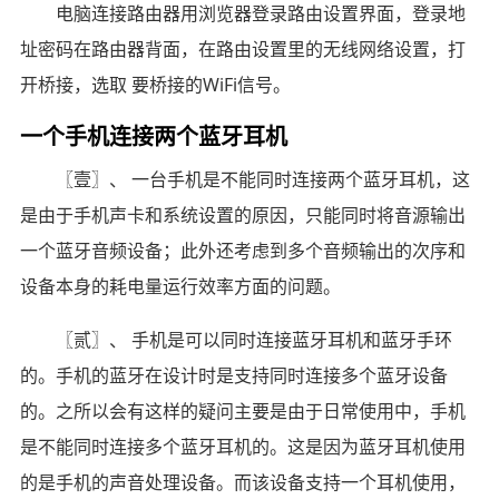
电脑连接路由器用浏览器登录路由设置界面，登录地
址密码在路由器背面，在路由设置里的无线网络设置，打
开桥接，选取 要桥接的WiFi信号。
一个手机连接两个蓝牙耳机
〖壹〗、 一台手机是不能同时连接两个蓝牙耳机，这
是由于手机声卡和系统设置的原因，只能同时将音源输出
一个蓝牙音频设备；此外还考虑到多个音频输出的次序和
设备本身的耗电量运行效率方面的问题。
〖贰〗、 手机是可以同时连接蓝牙耳机和蓝牙手环
的。手机的蓝牙在设计时是支持同时连接多个蓝牙设备
的。之所以会有这样的疑问主要是由于日常使用中，手机
是不能同时连接多个蓝牙耳机的。这是因为蓝牙耳机使用
的是手机的声音处理设备。而该设备支持一个耳机使用，