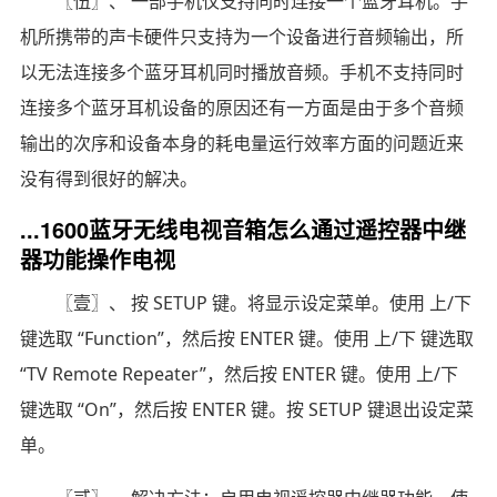
〖伍〗、 一部手机仅支持同时连接一个蓝牙耳机。手
机所携带的声卡硬件只支持为一个设备进行音频输出，所
以无法连接多个蓝牙耳机同时播放音频。手机不支持同时
连接多个蓝牙耳机设备的原因还有一方面是由于多个音频
输出的次序和设备本身的耗电量运行效率方面的问题近来
没有得到很好的解决。
...1600蓝牙无线电视音箱怎么通过遥控器中继
器功能操作电视
〖壹〗、 按 SETUP 键。将显示设定菜单。使用 上/下
键选取 “Function”，然后按 ENTER 键。使用 上/下 键选取
“TV Remote Repeater”，然后按 ENTER 键。使用 上/下
键选取 “On”，然后按 ENTER 键。按 SETUP 键退出设定菜
单。