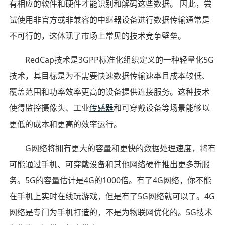
有相应的软件和硬件才能识别和解码这些数据。 因此，尝
试使用非官方或非兼容的中继器设备进行数据传输通常是
不可行的，这体现了市场上常见的技术竞争壁垒。
RedCap技术是3GPP标准化组织定义的一种轻量化5G
技术，其目标是为不需要快速数据传输速率且成本较低、
覆盖范围和功率效率更高的设备提供连接服务。这种技术
使得监控摄像头、工业
传感器
和可穿戴设备等场景能够以
更低的成本和更高的效率运行。
G网络将拥有更大的容量和更快的数据处理速度，将有
可能通过手机、可穿戴设备和其他网络硬件推出更多新服
务。5G的容量估计是4G的1000倍。有了4G网络，你不能
在手机上实时在线玩游戏，但是有了5G网络就可以了。4G
网络是专门为手机打造的，不是为物联网优化的。5G技术