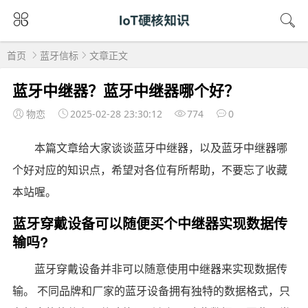
首页
蓝牙信标
文章正文
蓝牙中继器？蓝牙中继器哪个好？
物恋
2025-02-28 23:30:12
774
0
本篇文章给大家谈谈蓝牙中继器，以及蓝牙中继器哪
个好对应的知识点，希望对各位有所帮助，不要忘了收藏
本站喔。
蓝牙穿戴设备可以随便买个中继器实现数据传
输吗?
蓝牙穿戴设备并非可以随意使用中继器来实现数据传
输。 不同品牌和厂家的蓝牙设备拥有独特的数据格式，只