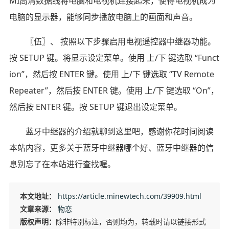
MI高清数据线将电脑和电视机连接起来，使得电视机成为
电脑的显示器，能够同步播放电脑上的画面和声音。
〖伍〗、 按照以下步骤启用电视遥控器中继器功能。
按 SETUP 键。将显示设定菜单。使用 上/下 键选取 “Funct
ion”，然后按 ENTER 键。使用 上/下 键选取 “TV Remote
Repeater”，然后按 ENTER 键。使用 上/下 键选取 “On”，
然后按 ENTER 键。按 SETUP 键退出设定菜单。
蓝牙中继器的介绍就聊到这里吧，感谢你花时间阅读
本站内容，更多关于蓝牙中继器哪个好、蓝牙中继器的信
息别忘了在本站进行查找喔。
本文地址：
https://article.minewtech.com/39909.html
文章来源：
物恋
版权声明：
除非特别标注，否则均为，转载时请以链接形式