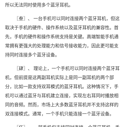
所以无法同时使用多个蓝牙耳机。
〖叁〗、 一台手机可以同时连接两个蓝牙耳机，但这
取决于手机的硬件、操作系统以及蓝牙耳机的兼容性。首
先，手机的硬件和操作系统支持是关键。高端智能手机通
常拥有更强大的处理能力和信号接收能力，因此更可能支
持同时连接多个蓝牙设备。
〖肆〗、 理论上，一个手机可以同时连接两个蓝牙耳
机，但前提是这两副耳机实际上是同一副耳机的两个部
分，比如一款支持双耳模式的蓝牙耳机。这种情况下，手
机可以通过蓝牙与耳机建立连接，实现左右耳同时播放相
同的音频。然而，市场上大多数蓝牙耳机并不支持这样的
双连接模式。通常，一个手机只能连接一个蓝牙设备。