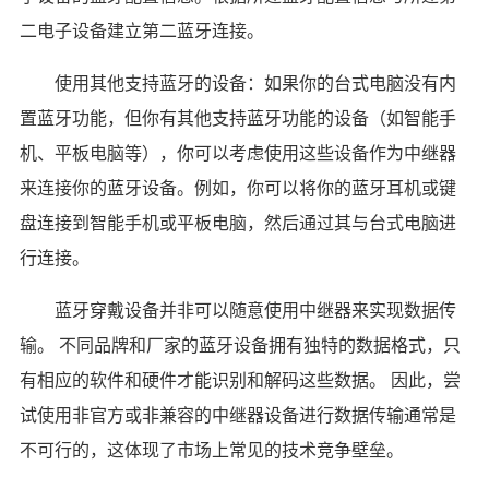
二电子设备建立第二蓝牙连接。
使用其他支持蓝牙的设备：如果你的台式电脑没有内
置蓝牙功能，但你有其他支持蓝牙功能的设备（如智能手
机、平板电脑等），你可以考虑使用这些设备作为中继器
来连接你的蓝牙设备。例如，你可以将你的蓝牙耳机或键
盘连接到智能手机或平板电脑，然后通过其与台式电脑进
行连接。
蓝牙穿戴设备并非可以随意使用中继器来实现数据传
输。 不同品牌和厂家的蓝牙设备拥有独特的数据格式，只
有相应的软件和硬件才能识别和解码这些数据。 因此，尝
试使用非官方或非兼容的中继器设备进行数据传输通常是
不可行的，这体现了市场上常见的技术竞争壁垒。