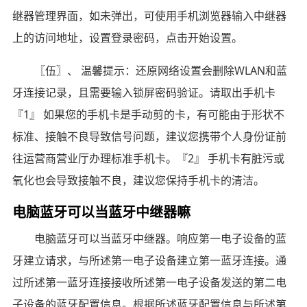
继器管理界面，如未弹出，可使用手机浏览器输入中继器
上的访问地址，设置登录密码，点击开始设置。
〖伍〗、 温馨提示：还原网络设置会删除WLAN和蓝
牙连接记录，且需要输入锁屏密码验证。请取出手机卡
『1』 如果您的手机卡是手动剪的卡，有可能由于形状不
标准、接触不良导致信号问题，建议您携带个人身份证前
往运营商营业厅办理标准手机卡。『2』 手机卡有脏污或
氧化也会导致接触不良，建议您保持手机卡的清洁。
电脑蓝牙可以当蓝牙中继器嘛
电脑蓝牙可以当蓝牙中继器。响应第一电子设备的蓝
牙建立请求，与所述第一电子设备建立第一蓝牙连接。通
过所述第一蓝牙连接接收所述第一电子设备发送的第二电
子设备的蓝牙配置信息。根据所述蓝牙配置信息与所述第