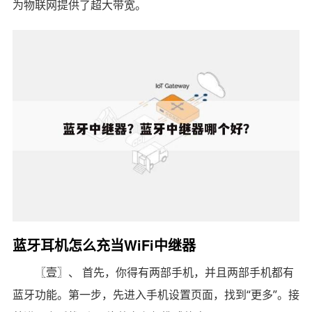
为物联网提供了超大带宽。
蓝牙耳机怎么充当WiFi中继器
〖壹〗、 首先，你得有两部手机，并且两部手机都有
蓝牙功能。第一步，先进入手机设置页面，找到“更多”。接