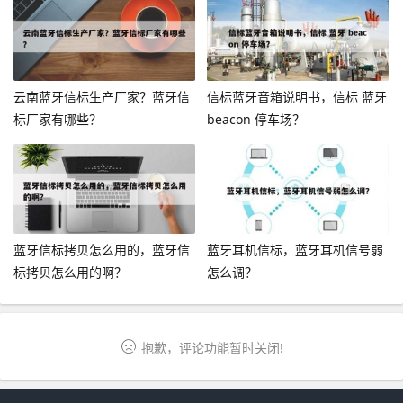
云南蓝牙信标生产厂家？蓝牙信
信标蓝牙音箱说明书，信标 蓝牙
标厂家有哪些？
beacon 停车场？
蓝牙信标拷贝怎么用的，蓝牙信
蓝牙耳机信标，蓝牙耳机信号弱
标拷贝怎么用的啊？
怎么调？
抱歉，评论功能暂时关闭!