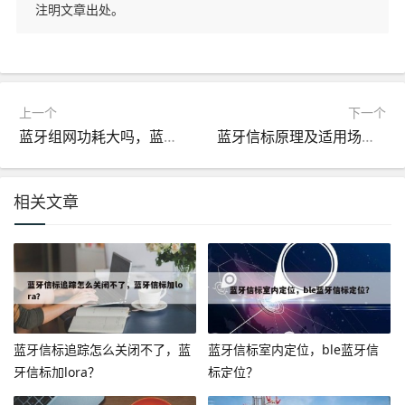
注明文章出处。
上一个
下一个
蓝牙组网功耗大吗，蓝牙组网功耗大吗知乎
蓝牙信标原理及适用场景，蓝牙信标原理及适用场景分析？
相关文章
蓝牙信标追踪怎么关闭不了，蓝
蓝牙信标室内定位，ble蓝牙信
牙信标加lora？
标定位？