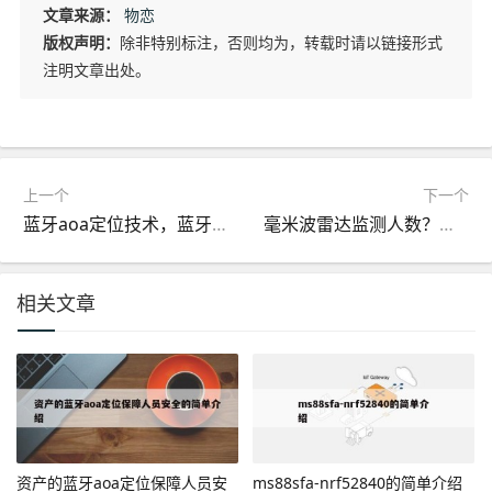
文章来源：
物恋
版权声明：
除非特别标注，否则均为，转载时请以链接形式
注明文章出处。
上一个
下一个
蓝牙aoa定位技术，蓝牙定位是什么意思？
毫米波雷达监测人数？毫米波雷达测距范围？
相关文章
资产的蓝牙aoa定位保障人员安
ms88sfa-nrf52840的简单介绍