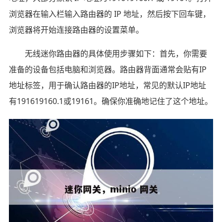
浏览器在输入栏输入路由器的 IP 地址，然后按下回车键，
浏览器将开始连接路由器的设置菜单。
无线迷你路由器的具体使用步骤如下：首先，你需要
准备的设备包括电脑和浏览器。路由器背面通常会贴有IP
地址标签，用于确认路由器的IP地址，常见的默认IP地址
有191619160.1或19161。确保你准确地记住了这个地址。