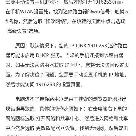
需要手动设置手机IP地址，然后才能打开1916253页面。
在手机WLAN设置处，找到迷你路由器的wifi信号，触摸wi
fi名称，然后选取 “修改网络”。在跳转的页面中点击选取
“高级设置”选项。
原因：默认情况下，您的TP-LINK 1916253 迷你路由
器可能未启用 DHCP 服务。当您的手机连接到该路由器
时，如果无法从路由器获取 IP 地址，您将无法访问设置页
面。为了解决这个问题，您需要手动设置手机的 IP 地址，
然后才能访问 1916253 的设置页面。
电脑进不了迷你路由器是由于搜索的浏览器IP地址出
现错误导致的，具体的操作步骤如下：右击电脑右下角的
网络图标选取 打开网络和共享中心。然后进入网络和共享
中心然后选取 更改适配器器设置。找到无线网，然后双击