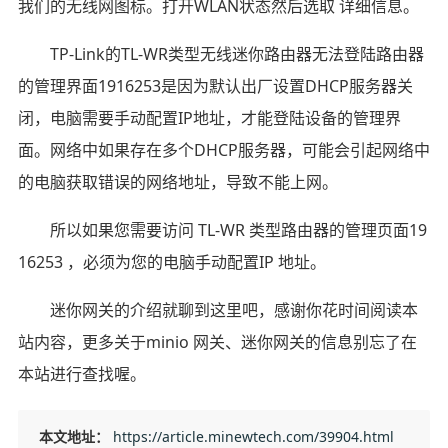
我们的无线网图标。打开WLAN状态然后选取 详细信息。
TP-Link的TL-WR类型无线迷你路由器无法登陆路由器
的管理界面1916253是因为默认出厂设置DHCP服务器关
闭，电脑需要手动配置IP地址，才能登陆设备的管理界
面。网络中如果存在多个DHCP服务器，可能会引起网络中
的电脑获取错误的网络地址，导致不能上网。
所以如果您需要访问 TL-WR 类型路由器的管理页面19
16253 ，必须为您的电脑手动配置IP 地址。
迷你网关的介绍就聊到这里吧，感谢你花时间阅读本
站内容，更多关于minio 网关、迷你网关的信息别忘了在
本站进行查找喔。
本文地址：
https://article.minewtech.com/39904.html