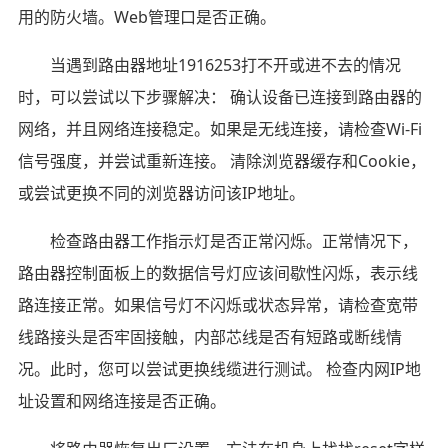
用的防火墙。Web管理口是否正确。
当遇到路由器地址1916253打不开或进不去的情况
时，可以尝试以下步骤解决： 确认设备已连接到路由器的
网络，并且网络连接稳定。如果是无线连接，请检查Wi-Fi
信号强度，并尝试重新连接。 清除浏览器缓存和Cookie，
或尝试更换不同的浏览器访问该IP地址。
检查路由器工作指示灯是否正常闪烁。正常情况下，
路由器控制面板上的数据信号灯应该间歇性闪烁，表示线
路连接正常。如果信号灯不闪烁或状态异常，请检查宽带
线路接头是否牢固接触，内部芯线是否有短路或断线情
况。此时，您可以尝试更换线缆进行测试。 检查内网IP地
址设置和网络连接是否正确。