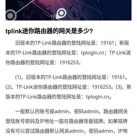
tplink迷你路由器的网关是多少?
旧版本的TP-Link路由器的登陆网址是：19161；新版
本的TP-Link路由器的登陆网址是：tplogin.cn；TP-Link迷
你路由器的登陆网址是：1916253。
(1)、旧版本的TP-Link路由器的登陆网址是：19161。
(2)、TP-Link迷你路由器的登陆网址是：1916253。(3)、新
版本的TP-Link路由器的登陆网址是：tplogin.cn。
一般默认的账号是admin，密码admin。路由器网关
登陆账号密码及IP地址一般在路由器背面铭牌。如果铭牌
没有可以尝试路由器默认网关admin，密码admin，IP地