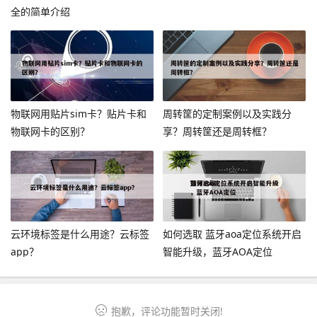
全的简单介绍
物联网用贴片sim卡？贴片卡和
周转筐的定制案例以及实践分
物联网卡的区别？
享？周转筐还是周转框？
云环境标签是什么用途？云标签
如何选取 蓝牙aoa定位系统开启
app？
智能升级，蓝牙AOA定位
抱歉，评论功能暂时关闭!