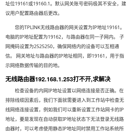
址位19161或19160.1。默认网关账号密码极其不安全，建
议用户配置路由器后更改。
您的TPLINK无线路由器的网关设置为IP地址19161。
电脑的IP地址配置为19162，与路由器在同一子网内。 子
网掩码设置为2525250，确保网络内的设备可以互相通
信。 网关地址与路由器的IP地址相同，即19161，用于指
示网络数据传输的目的地。
无线路由器192.168.1.253打不开,求解决
检查设备的内网IP地址设置以网络连接是否正确。在
排除线缆因素后，我们下面就需要进入到工作站中检查无
线网络连接设置，例如我们可以重新设置工作站网卡的IP
地址，要是发现在自动获取IP地址状态下无法登录无线路
由器时，可以考虑使用静态IP地址同时禁用工作站系统所