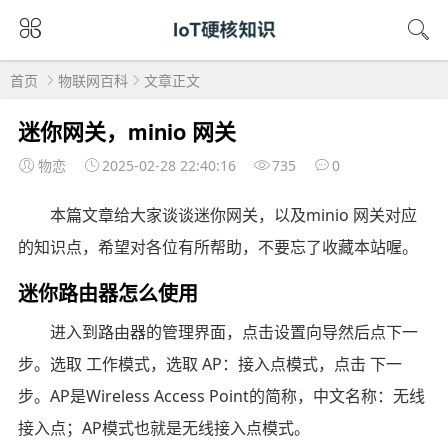
首页
物联网百科
文章正文
迷你网关，minio 网关
物恋
2025-02-28 22:40:16
735
0
本篇文章给大家谈谈迷你网关，以及minio 网关对应
的知识点，希望对各位有所帮助，不要忘了收藏本站喔。
迷你路由器怎么使用
进入到路由器的管理界面，点击设置向导然后点下一
步。选取 工作模式，选取 AP：接入点模式，点击 下一
步。AP是Wireless Access Point的简称，中文名称：无线
接入点；AP模式也就是无线接入点模式。