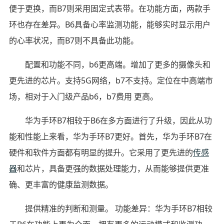
便于更换，而B7则采用固定式表带。在功能方面，两款手
环也存在差异。B6具备心率监测功能，能够实时显示用户
的心率状况，而B7则不具备此功能。
配置和功能不同，b6更高端。增加了更多的摄像头和
更先进的芯片。支持5G网络，b7不支持。定位在中高端市
场，相对于入门级产品b6，b7费用 更高。
华为手环B7相较于B6在多方面进行了升级，因此从功
能和性能上来看，华为手环B7更好。首先，华为手环B7在
硬件和软件方面都有明显的提升。它采用了更先进的
传感
器
和芯片，具备更强的数据处理能力，从而能够提供更准
确、更丰富的健康监测数据。
提供精准的判断和测量。 功能差异：华为手环B7相较