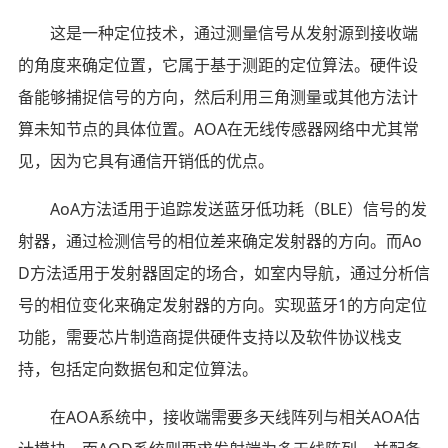
这是一种定位技术，通过测量信号从发射源到接收端
的角度来确定位置，它属于基于测距的定位算法。硬件设
备能够捕捉信号的方向，然后利用三角测量或其他方法计
算未知节点的具体位置。AOA在无线传感器网络中尤其常
见，因为它具有通信开销低的优点。
AoA方法适用于追踪发送蓝牙低功耗（BLE）信号的发
射器，通过检测信号的相位差来确定发射器的方向。而Ao
D方法适用于发射器固定的场合，如室内导航，通过分析信
号的相位变化来确定发射器的方向。实现蓝牙1的方向定位
功能，需要芯片制造商提供硬件支持以及软件协议栈支
持，包括定向数据包和定位算法。
在AOA系统中，接收端需要多天线阵列与相关AOA估