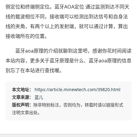
侧定位和终端侧定位。蓝牙AOA定位 通过监测到达不同天
线的载波相位不同，接收端可以检测出到达信号和自身法
线的夹角，有两个以上的发射端，就可以通过计算，算出
接收端所在的位置。
蓝牙aoa原理的介绍就聊到这里吧，感谢你花时间阅读
本站内容，更多关于蓝牙原理是什么、蓝牙aoa原理的信息
别忘了在本站进行查找喔。
本文地址：
https://article.minewtech.com/39820.html
文章来源：
蓝儿
版权声明：
除非特别标注，否则均为，转载时请以链接形式
注明文章出处。