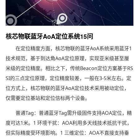
核芯物联蓝牙AoA定位系统15问
在定位精度方面，核芯物联的蓝牙AoA系统采用蓝牙1
技术规范，基于到达角AoA定位原理，实现亚米级甚至厘
米级的定位精度。相比之下，传统Beacon定位方案基于RS
SI的三点定位原理，定位精度较差，一般在3-5米左右。定
位方式上，核芯物联的蓝牙AoA定位技术采用被动定位，
仅需要定位基站和定位信标两个设备。
普通Tag：普通蓝牙Tag需升级固件支持AOA定位，精
度可达1米。1 环境干扰：AOA利用多天线技术抵抗干扰，
但实际精度受环境影响。1 三维定位：AOA不直接支持垂