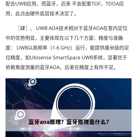
配合UWB应用，而蓝牙，近来 不会配套TOF，TDOA应
用，此点由硬件底层技术决定了。
〖肆〗、 UWB AOA技术相对于蓝牙AOA在室内定位
中的优势明显，主要体现在以下几个方面：精度与准确
度： UWB以高频率（1-6 GHz）运行，能提供厘米级的定
位精度，如Ubisense SmartSpace UWB系统，显著优于
依赖角度测量的蓝牙AOA，后者在精度上有所不足。