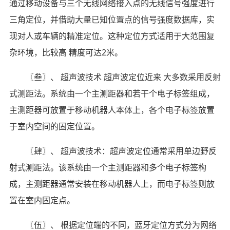
通过移动设备与三个无线网络接入点的无线信号强度进行
三角定位，并借助大量已知位置点的信号强度数据库，实
现对人或车辆的精准定位。这种定位方式适用于大范围复
杂环境，比较高 精度可达2米。
〖叁〗、 超声波技术 超声波定位近来 大多数采用反射
式测距法。系统由一个主测距器和若干个电子标签组成，
主测距器可放置于移动机器人本体上，各个电子标签放置
于室内空间的固定位置。
〖肆〗、 超声波技术：超声波定位通常采用单边野反
射式测距法。该系统由一个主测距器和多个电子标签构
成，主测距器通常安装在移动机器人上，而电子标签则放
置在室内固定点。
〖伍〗、 根据定位端的不同，蓝牙定位方式分为网络