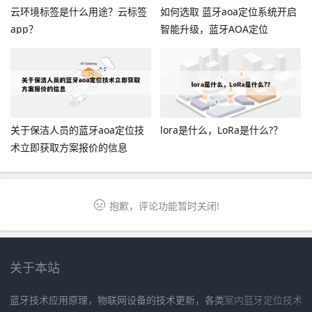
云环境标签是什么用途？云标签
如何选取 蓝牙aoa定位系统开启
app？
智能升级，蓝牙AOA定位
关于保洁人员的蓝牙aoa定位技
lora是什么，LoRa是什么?？
术立即获取方案报价的信息
抱歉，评论功能暂时关闭!
关于本站
蓝牙技术应用原理，物联网设备的技术更新，各类
室内蓝牙定位技术