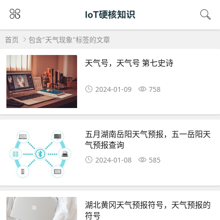
首页
包含"天气现象"标签的文章
天气号，天气号 第七史诗
2024-01-09
758
五月湖南岳阳天气预报，五一岳阳天
气预报查询
2024-01-08
585
湖北黄冈天气预报符号，天气预报的
符号