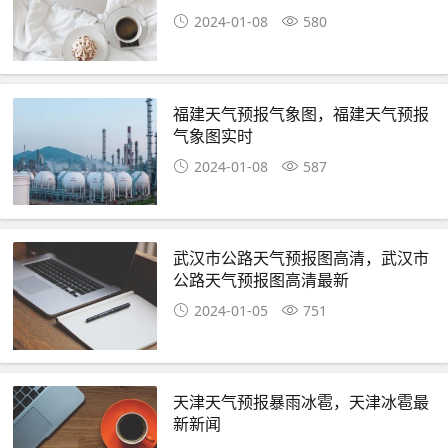
2024-01-08
580
福建天气预报气象图，福建天气预报
气象图实时
2024-01-08
587
武汉市公路天气预报图高清，武汉市
公路天气预报图高清最新
2024-01-05
751
天津天气预报暴雨冰雹，天津冰雹最
新新闻