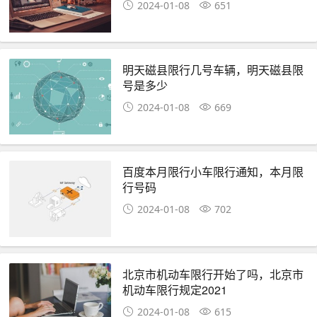
2024-01-08
651
明天磁县限行几号车辆，明天磁县限
号是多少
2024-01-08
669
百度本月限行小车限行通知，本月限
行号码
2024-01-08
702
北京市机动车限行开始了吗，北京市
机动车限行规定2021
2024-01-08
615