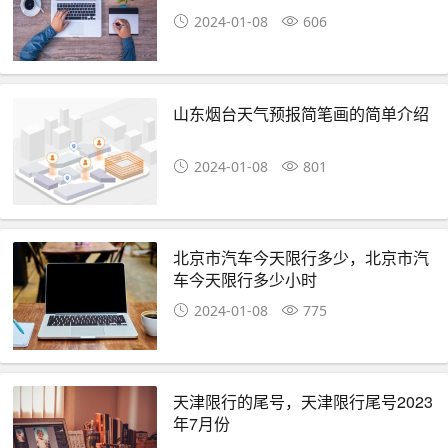
2024-01-08
606
山东烟台天气预报简笔画的简单介绍
2024-01-08
801
北京市汽车今天限行多少，北京市汽
车今天限行多少小时
2024-01-08
775
天津限行的尾号，天津限行尾号2023
年7月份