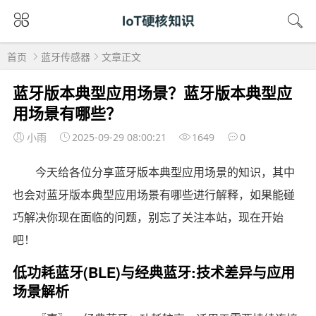
首页
蓝牙传感器
文章正文
蓝牙版本典型应用场景？蓝牙版本典型应
用场景有哪些？
小雨
2025-09-29 08:00:21
1649
0
今天给各位分享蓝牙版本典型应用场景的知识，其中
也会对蓝牙版本典型应用场景有哪些进行解释，如果能碰
巧解决你现在面临的问题，别忘了关注本站，现在开始
吧！
低功耗蓝牙(BLE)与经典蓝牙:技术差异与应用
场景解析