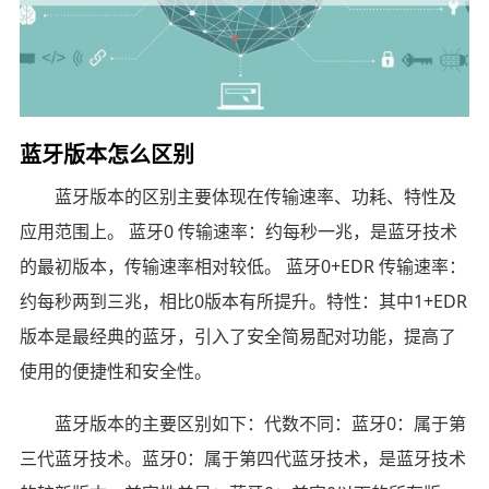
蓝牙版本怎么区别
蓝牙版本的区别主要体现在传输速率、功耗、特性及
应用范围上。 蓝牙0 传输速率：约每秒一兆，是蓝牙技术
的最初版本，传输速率相对较低。 蓝牙0+EDR 传输速率：
约每秒两到三兆，相比0版本有所提升。特性：其中1+EDR
版本是最经典的蓝牙，引入了安全简易配对功能，提高了
使用的便捷性和安全性。
蓝牙版本的主要区别如下：代数不同：蓝牙0：属于第
三代蓝牙技术。蓝牙0：属于第四代蓝牙技术，是蓝牙技术