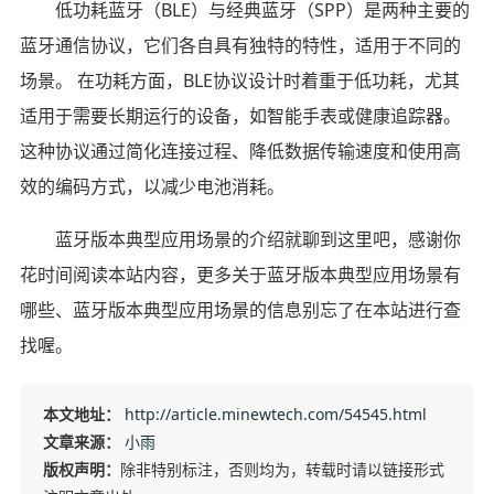
低功耗蓝牙（BLE）与经典蓝牙（SPP）是两种主要的
蓝牙通信协议，它们各自具有独特的特性，适用于不同的
场景。 在功耗方面，BLE协议设计时着重于低功耗，尤其
适用于需要长期运行的设备，如智能手表或健康追踪器。
这种协议通过简化连接过程、降低数据传输速度和使用高
效的编码方式，以减少电池消耗。
蓝牙版本典型应用场景的介绍就聊到这里吧，感谢你
花时间阅读本站内容，更多关于蓝牙版本典型应用场景有
哪些、蓝牙版本典型应用场景的信息别忘了在本站进行查
找喔。
本文地址：
http://article.minewtech.com/54545.html
文章来源：
小雨
版权声明：
除非特别标注，否则均为，转载时请以链接形式