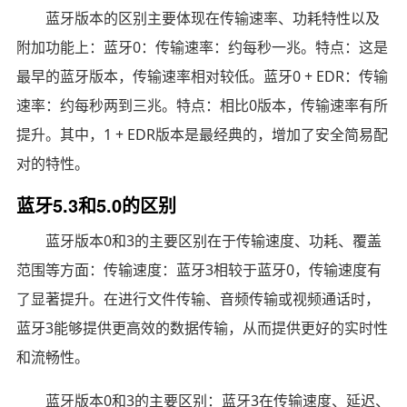
蓝牙版本的区别主要体现在传输速率、功耗特性以及
附加功能上：蓝牙0：传输速率：约每秒一兆。特点：这是
最早的蓝牙版本，传输速率相对较低。蓝牙0 + EDR：传输
速率：约每秒两到三兆。特点：相比0版本，传输速率有所
提升。其中，1 + EDR版本是最经典的，增加了安全简易配
对的特性。
蓝牙5.3和5.0的区别
蓝牙版本0和3的主要区别在于传输速度、功耗、覆盖
范围等方面：传输速度：蓝牙3相较于蓝牙0，传输速度有
了显著提升。在进行文件传输、音频传输或视频通话时，
蓝牙3能够提供更高效的数据传输，从而提供更好的实时性
和流畅性。
蓝牙版本0和3的主要区别：蓝牙3在传输速度、延迟、