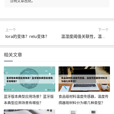
注明文章出处。
上一个
下一个
lora的变体？relu变体？
温湿度阈值关联性，温湿度之间的关系和影响
相关文章
蓝牙版本典型应用场景？蓝牙版
食品级材料温度传感器，温度传
本典型应用场景有哪些？
感器按材料分为哪几种类型？