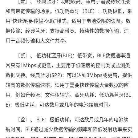
〖壹〗、 经典蓝牙：功耗较高，适用于需要持续连接
和高带宽传输的场景。低功耗蓝牙（BLE）：功耗极低，采
用“快速连接-传输-休眠”模式，适用于电池受限的设备。数
据传输：经典蓝牙：支持高带宽、持续性的数据传输，适
用于音频传输和大文件共享。
〖贰〗、 低功耗蓝牙(BLE)：低带宽，BLE数据速率通
常只有1Mbps或更低，主要用于低速度的控制类或监测类
数据交换。经典蓝牙(SPP)：可以达到3Mbps或更高，提供
较高的数据传输速率，适用于需要快速传输大量数据的应
用，例如音频流、文件传输等。蓝牙功耗：低功耗蓝牙(BL
E)：极低功耗，可达数月或几年的电池续航时间。
〖叁〗、 BLE：极低功耗，可达数月或几年的电池续
航时间。BLE通过减少数据传输的频率和降低发射功率来实