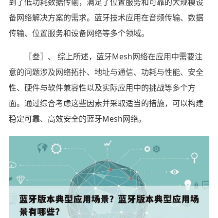
到了低功耗数据传输，满足了位置服务和可靠的大规模设
备网络解决方案的需求。蓝牙技术应用在音频传输、数据
传输、位置服务和设备网络等多个领域。
〖叁〗、 综上所述，蓝牙Mesh网络在应用中需要注
意的问题涉及网络拓扑、地址与通信、功耗与性能、安全
性、硬件与软件兼容性以及实际应用中的挑战等多个方
面。通过综合考虑这些因素并采取适当的措施，可以构建
稳定可靠、高效安全的蓝牙Mesh网络。