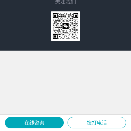
关注我们
在线咨询
拨打电话