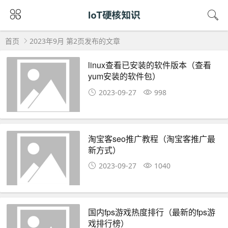
首页
2023年9月 第2页发布的文章
linux查看已安装的软件版本（查看
yum安装的软件包）
2023-09-27
998
淘宝客seo推广教程（淘宝客推广最
新方式）
2023-09-27
1040
国内fps游戏热度排行（最新的fps游
戏排行榜）