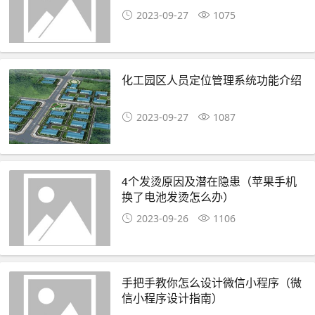
2023-09-27
1075
化工园区人员定位管理系统功能介绍
2023-09-27
1087
4个发烫原因及潜在隐患（苹果手机
换了电池发烫怎么办）
2023-09-26
1106
手把手教你怎么设计微信小程序（微
信小程序设计指南）