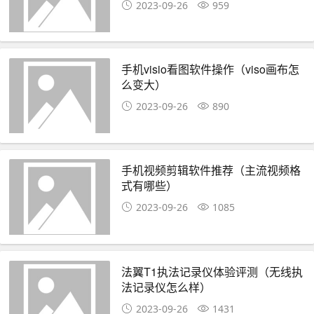
2023-09-26
959
手机visio看图软件操作（viso画布怎
么变大）
2023-09-26
890
手机视频剪辑软件推荐（主流视频格
式有哪些）
2023-09-26
1085
法翼T1执法记录仪体验评测（无线执
法记录仪怎么样）
2023-09-26
1431